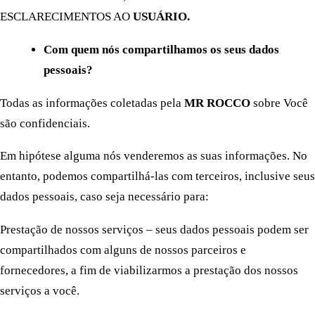
ESCLARECIMENTOS AO
USUÁRIO.
Com quem nós compartilhamos os seus dados
pessoais?
Todas as informações coletadas pela
MR ROCCO
sobre Você
são confidenciais.
Em hipótese alguma nós venderemos as suas informações. No
entanto, podemos compartilhá-las com terceiros, inclusive seus
dados pessoais, caso seja necessário para:
Prestação de nossos serviços – seus dados pessoais podem ser
compartilhados com alguns de nossos parceiros e
fornecedores, a fim de viabilizarmos a prestação dos nossos
serviços a você.