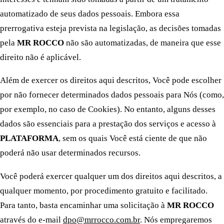
automatizado de seus dados pessoais. Embora essa
prerrogativa esteja prevista na legislação, as decisões tomadas
pela
MR ROCCO
não são automatizadas, de maneira que esse
direito não é aplicável.
Além de exercer os direitos aqui descritos, Você pode escolher
por não fornecer determinados dados pessoais para Nós (como,
por exemplo, no caso de Cookies). No entanto, alguns desses
dados são essenciais para a prestação dos serviços e acesso à
PLATAFORMA
, sem os quais Você está ciente de que não
poderá não usar determinados recursos.
Você poderá exercer qualquer um dos direitos aqui descritos, a
qualquer momento, por procedimento gratuito e facilitado.
Para tanto, basta encaminhar uma solicitação à
MR ROCCO
através do e-mail
dpo@mrrocco.com.br
. Nós empregaremos