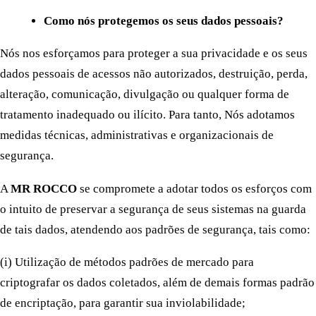
Como nós protegemos os seus dados pessoais?
Nós nos esforçamos para proteger a sua privacidade e os seus
dados pessoais de acessos não autorizados, destruição, perda,
alteração, comunicação, divulgação ou qualquer forma de
tratamento inadequado ou ilícito. Para tanto, Nós adotamos
medidas técnicas, administrativas e organizacionais de
segurança.
A
MR ROCCO
se compromete a adotar todos os esforços com
o intuito de preservar a segurança de seus sistemas na guarda
de tais dados, atendendo aos padrões de segurança, tais como:
(i) Utilização de métodos padrões de mercado para
criptografar os dados coletados, além de demais formas padrão
de encriptação, para garantir sua inviolabilidade;