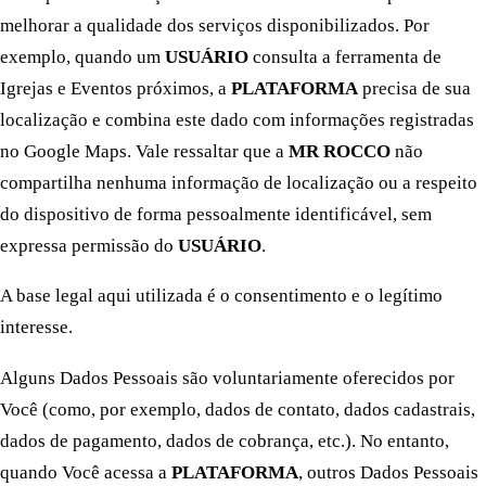
melhorar a qualidade dos serviços disponibilizados. Por
exemplo, quando um
USUÁRIO
consulta a ferramenta de
Igrejas e Eventos próximos, a
PLATAFORMA
precisa de sua
localização e combina este dado com informações registradas
no Google Maps. Vale ressaltar que a
MR ROCCO
não
compartilha nenhuma informação de localização ou a respeito
do dispositivo de forma pessoalmente identificável, sem
expressa permissão do
USUÁRIO
.
A base legal aqui utilizada é o consentimento e o legítimo
interesse.
Alguns Dados Pessoais são voluntariamente oferecidos por
Você (como, por exemplo, dados de contato, dados cadastrais,
dados de pagamento, dados de cobrança, etc.). No entanto,
quando Você acessa a
PLATAFORMA
, outros Dados Pessoais