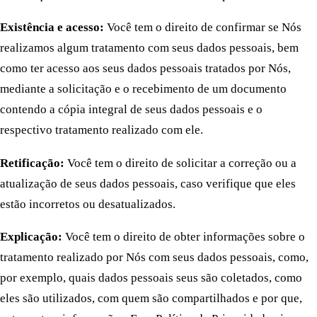
Existência e acesso:
Você tem o direito de confirmar se Nós
realizamos algum tratamento com seus dados pessoais, bem
como ter acesso aos seus dados pessoais tratados por Nós,
mediante a solicitação e o recebimento de um documento
contendo a cópia integral de seus dados pessoais e o
respectivo tratamento realizado com ele.
Retificação:
Você tem o direito de solicitar a correção ou a
atualização de seus dados pessoais, caso verifique que eles
estão incorretos ou desatualizados.
Explicação:
Você tem o direito de obter informações sobre o
tratamento realizado por Nós com seus dados pessoais, como,
por exemplo, quais dados pessoais seus são coletados, como
eles são utilizados, com quem são compartilhados e por que,