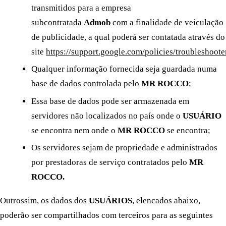
transmitidos para a empresa
subcontratada
Admob
com a finalidade de veiculação
de publicidade, a qual poderá ser contatada através do
site
https://support.google.com/policies/troubleshoote
Qualquer informação fornecida seja guardada numa
base de dados controlada pelo
MR ROCCO
;
Essa base de dados pode ser armazenada em
servidores não localizados no país onde o
USUÁRIO
se encontra nem onde o
MR ROCCO
se encontra;
Os servidores sejam de propriedade e administrados
por prestadoras de serviço contratados pelo
MR
ROCCO.
Outrossim, os dados dos
USUÁRIOS
, elencados abaixo,
poderão ser compartilhados com terceiros para as seguintes