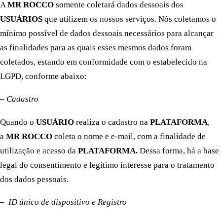
A
MR ROCCO
somente coletará dados dessoais dos
USUÁRIOS
que utilizem os nossos serviços. Nós coletamos o
mínimo possível de dados dessoais necessários para alcançar
as finalidades para as quais esses mesmos dados foram
coletados, estando em conformidade com o estabelecido na
LGPD, conforme abaixo:
– Cadastro
Quando o
USUÁRIO
realiza o cadastro na
PLATAFORMA
,
a
MR ROCCO
coleta o nome e e-mail, com a finalidade de
utilização e acesso da
PLATAFORMA.
Dessa forma, há a base
legal do consentimento e legítimo interesse para o tratamento
dos dados pessoais.
– ID único de dispositivo e Registro