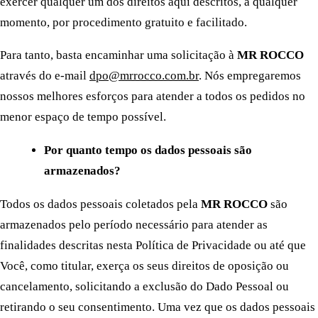
exercer qualquer um dos direitos aqui descritos, a qualquer
momento, por procedimento gratuito e facilitado.
Para tanto, basta encaminhar uma solicitação à
MR ROCCO
através do e-mail
dpo@mrrocco.com.br
. Nós empregaremos
nossos melhores esforços para atender a todos os pedidos no
menor espaço de tempo possível.
Por quanto tempo os dados pessoais são
armazenados?
Todos os dados pessoais coletados pela
MR ROCCO
são
armazenados pelo período necessário para atender as
finalidades descritas nesta Política de Privacidade ou até que
Você, como titular, exerça os seus direitos de oposição ou
cancelamento, solicitando a exclusão do Dado Pessoal ou
retirando o seu consentimento. Uma vez que os dados pessoais