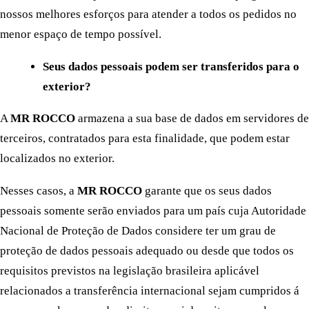
nossos melhores esforços para atender a todos os pedidos no
menor espaço de tempo possível.
Seus dados pessoais podem ser transferidos para o
exterior?
A
MR ROCCO
armazena a sua base de dados em servidores de
terceiros, contratados para esta finalidade, que podem estar
localizados no exterior.
Nesses casos, a
MR ROCCO
garante que os seus dados
pessoais somente serão enviados para um país cuja Autoridade
Nacional de Proteção de Dados considere ter um grau de
proteção de dados pessoais adequado ou desde que todos os
requisitos previstos na legislação brasileira aplicável
relacionados a transferência internacional sejam cumpridos á