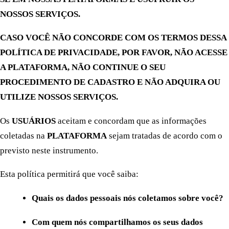
NOSSOS SERVIÇOS.
CASO VOCÊ NÃO CONCORDE COM OS TERMOS DESSA
POLÍTICA DE PRIVACIDADE, POR FAVOR, NÃO ACESSE
A PLATAFORMA, NÃO CONTINUE O SEU
PROCEDIMENTO DE CADASTRO E NÃO ADQUIRA OU
UTILIZE NOSSOS SERVIÇOS.
Os
USUÁRIOS
aceitam e concordam que as informações
coletadas na
PLATAFORMA
sejam tratadas de acordo com o
previsto neste instrumento.
Esta política permitirá que você saiba:
Quais os dados pessoais nós coletamos sobre você?
Com quem nós compartilhamos os seus dados