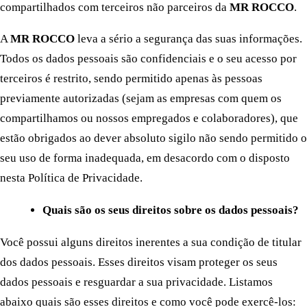
compartilhados com terceiros não parceiros da
MR ROCCO
.
A
MR ROCCO
leva a sério a segurança das suas informações.
Todos os dados pessoais são confidenciais e o seu acesso por
terceiros é restrito, sendo permitido apenas às pessoas
previamente autorizadas (sejam as empresas com quem os
compartilhamos ou nossos empregados e colaboradores), que
estão obrigados ao dever absoluto sigilo não sendo permitido o
seu uso de forma inadequada, em desacordo com o disposto
nesta Política de Privacidade.
Quais são os seus direitos sobre os dados pessoais?
Você possui alguns direitos inerentes a sua condição de titular
dos dados pessoais. Esses direitos visam proteger os seus
dados pessoais e resguardar a sua privacidade. Listamos
abaixo quais são esses direitos e como você pode exercê-los: