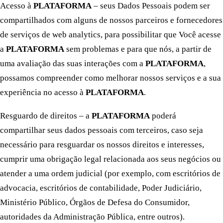
Acesso à
PLATAFORMA
– seus Dados Pessoais podem ser
compartilhados com alguns de nossos parceiros e fornecedores
de serviços de web analytics, para possibilitar que Você acesse
a
PLATAFORMA
sem problemas e para que nós, a partir de
uma avaliação das suas interações com a
PLATAFORMA
,
possamos compreender como melhorar nossos serviços e a sua
experiência no acesso à
PLATAFORMA
.
Resguardo de direitos – a
PLATAFORMA
poderá
compartilhar seus dados pessoais com terceiros, caso seja
necessário para resguardar os nossos direitos e interesses,
cumprir uma obrigação legal relacionada aos seus negócios ou
atender a uma ordem judicial (por exemplo, com escritórios de
advocacia, escritórios de contabilidade, Poder Judiciário,
Ministério Público, Órgãos de Defesa do Consumidor,
autoridades da Administração Pública, entre outros).