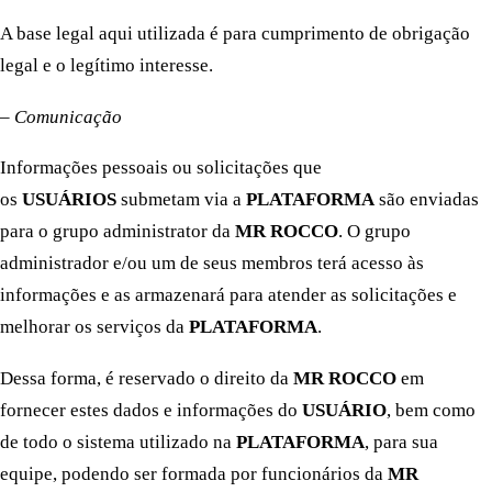
A base legal aqui utilizada é para cumprimento de obrigação
legal e o legítimo interesse.
– Comunicação
Informações pessoais ou solicitações que
os
USUÁRIOS
submetam via a
PLATAFORMA
são enviadas
para o grupo administrator da
MR ROCCO
. O grupo
administrador e/ou um de seus membros terá acesso às
informações e as armazenará para atender as solicitações e
melhorar os serviços da
PLATAFORMA
.
Dessa forma, é reservado o direito da
MR ROCCO
em
fornecer estes dados e informações do
USUÁRIO
, bem como
de todo o sistema utilizado na
PLATAFORMA
, para sua
equipe, podendo ser formada por funcionários da
MR