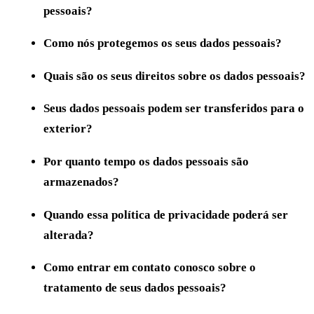
pessoais?
Como nós protegemos os seus dados pessoais?
Quais são os seus direitos sobre os dados pessoais?
Seus dados pessoais podem ser transferidos para o
exterior?
Por quanto tempo os dados pessoais são
armazenados?
Quando essa política de privacidade poderá ser
alterada?
Como entrar em contato conosco sobre o
tratamento de seus dados pessoais?