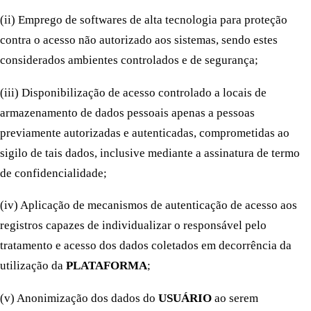
(ii) Emprego de softwares de alta tecnologia para proteção
contra o acesso não autorizado aos sistemas, sendo estes
considerados ambientes controlados e de segurança;
(iii) Disponibilização de acesso controlado a locais de
armazenamento de dados pessoais apenas a pessoas
previamente autorizadas e autenticadas, comprometidas ao
sigilo de tais dados, inclusive mediante a assinatura de termo
de confidencialidade;
(iv) Aplicação de mecanismos de autenticação de acesso aos
registros capazes de individualizar o responsável pelo
tratamento e acesso dos dados coletados em decorrência da
utilização da
PLATAFORMA
;
(v) Anonimização dos dados do
USUÁRIO
ao serem