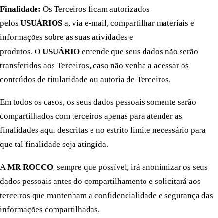
Finalidade:
Os Terceiros ficam autorizados
pelos
USUÁRIOS
a, via e-mail, compartilhar materiais e
informações sobre as suas atividades e
produtos. O
USUÁRIO
entende que seus dados não serão
transferidos aos Terceiros, caso não venha a acessar os
conteúdos de titularidade ou autoria de Terceiros.
Em todos os casos, os seus dados pessoais somente serão
compartilhados com terceiros apenas para atender as
finalidades aqui descritas e no estrito limite necessário para
que tal finalidade seja atingida.
A
MR ROCCO
, sempre que possível, irá anonimizar os seus
dados pessoais antes do compartilhamento e solicitará aos
terceiros que mantenham a confidencialidade e segurança das
informações compartilhadas.