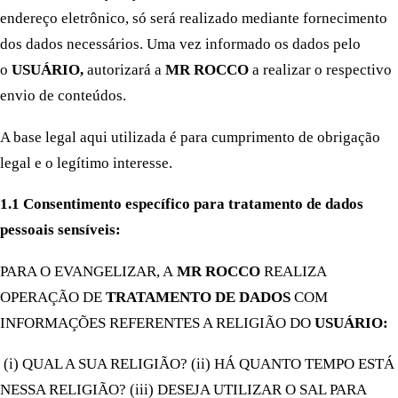
endereço eletrônico, só será realizado mediante fornecimento
dos dados necessários. Uma vez informado os dados pelo
o
USUÁRIO,
autorizará a
MR ROCCO
a realizar o respectivo
envio de conteúdos.
A base legal aqui utilizada é para cumprimento de obrigação
legal e o legítimo interesse.
1.1 Consentimento específico para tratamento de dados
pessoais sensíveis:
PARA O EVANGELIZAR, A
MR ROCCO
REALIZA
OPERAÇÃO DE
TRATAMENTO DE DADOS
COM
INFORMAÇÕES REFERENTES A RELIGIÃO DO
USUÁRIO:
(i) QUAL A SUA RELIGIÃO? (ii) HÁ QUANTO TEMPO ESTÁ
NESSA RELIGIÃO? (iii) DESEJA UTILIZAR O SAL PARA