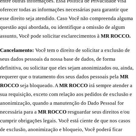
entre outras informações. Essa Política de Privacidade visa
oferecer todas as informações necessárias para garantir que
esse direito seja atendido. Caso Você não compreenda alguma
questão aqui abordada, ou identifique a omissão de algum
assunto, Você pode solicitar esclarecimentos à
MR ROCCO.
Cancelamento:
Você tem o direito de solicitar a exclusão de
seus dados pessoais da nossa base de dados, de forma
definitiva, ou solicitar que eles sejam anonimizados ou, ainda,
requerer que o tratamento dos seus dados pessoais pela
MR
ROCCO
seja bloqueado. A
MR ROCCO
irá sempre atender a
sua requisição, exceto com relação aos pedidos de exclusão e
anonimização, quando a manutenção do Dado Pessoal for
necessária para a
MR ROCCO
resguardar seus direitos e/ou
cumprir obrigações legais. Você está ciente de que nos casos
de exclusão, anonimização e bloqueio, Você poderá ficar