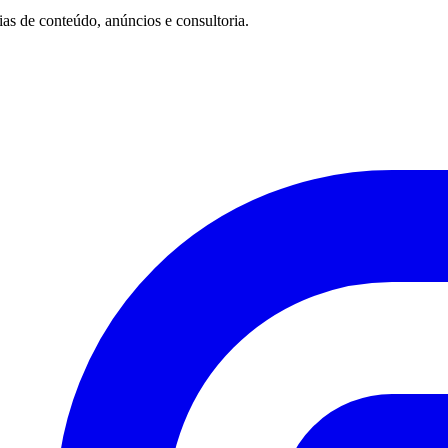
rias de conteúdo, anúncios e consultoria.