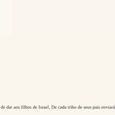
e dar aos filhos de Israel. De cada tribo de seus pais envia