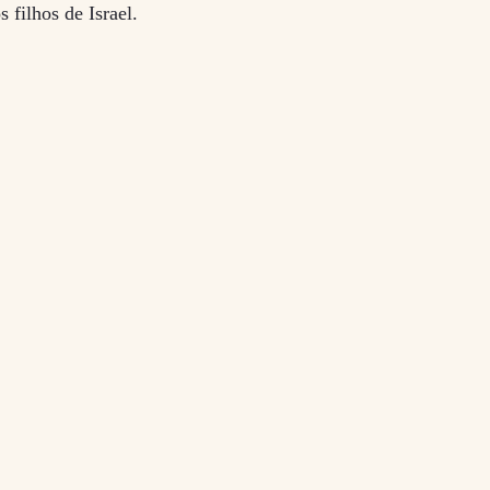
 filhos de Israel.