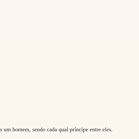
rás um homem, sendo cada qual príncipe entre eles.